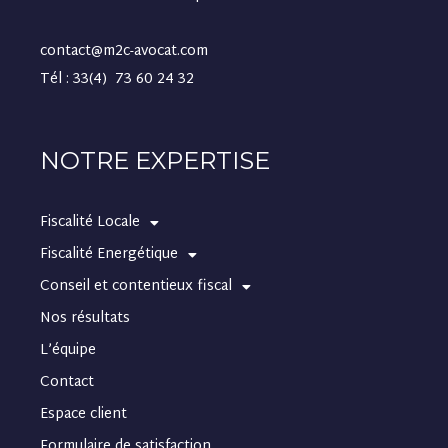
contact@m2c-avocat.com
Tél : 33(4) 73 60 24 32
NOTRE EXPERTISE
Fiscalité Locale
Fiscalité Energétique
Conseil et contentieux fiscal
Nos résultats
L’équipe
Contact
Espace client
Formulaire de satisfaction