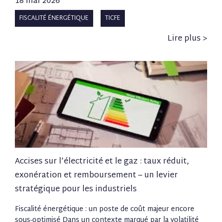
18 mai 2026
FISCALITÉ ÉNERGÉTIQUE
TICFE
Lire plus >
Accises sur l’électricité et le gaz : taux réduit,
exonération et remboursement – un levier
stratégique pour les industriels
Fiscalité énergétique : un poste de coût majeur encore
sous-optimisé Dans un contexte marqué par la volatilité