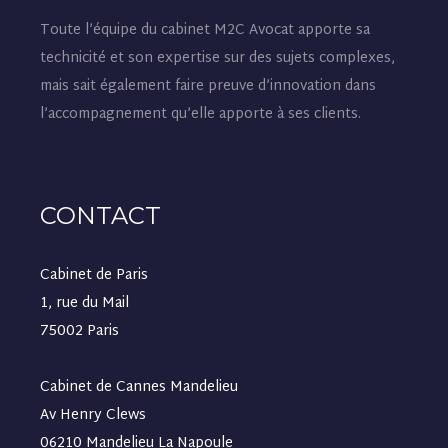
Toute l’équipe du cabinet M2C Avocat apporte sa
technicité et son expertise sur des sujets complexes,
mais sait également faire preuve d’innovation dans
l’accompagnement qu’elle apporte à ses clients.
CONTACT
Cabinet de Paris
1, rue du Mail
75002 Paris
Cabinet de Cannes Mandelieu
Av Henry Clews
06210 Mandelieu La Napoule