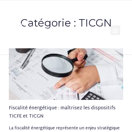
Catégorie : TICGN
Fiscalité énergétique : maîtrisez les dispositifs
TICFE et TICGN
La fiscalité énergétique représente un enjeu stratégique