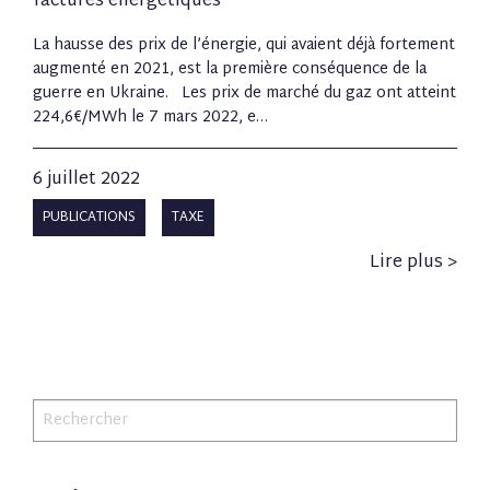
factures énergétiques
La hausse des prix de l’énergie, qui avaient déjà fortement
augmenté en 2021, est la première conséquence de la
guerre en Ukraine. Les prix de marché du gaz ont atteint
224,6€/MWh le 7 mars 2022, e…
6 juillet 2022
PUBLICATIONS
TAXE
Lire plus >