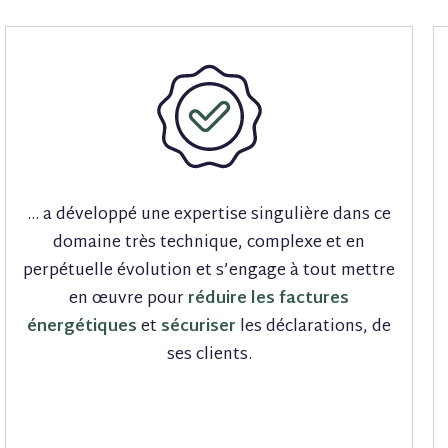
… a développé une expertise singulière dans ce
domaine très technique, complexe et en
perpétuelle évolution et s’engage à tout mettre
en œuvre pour
réduire les factures
énergétiques
et
sécuriser
les déclarations, de
ses clients.