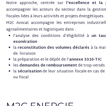
Notre approche, centrée sur
l’excellence et la 
accompagner les acteurs du secteur dans la gestion
fiscales liées à leurs activités et projets énergétiques.
M2C Avocat accompagne les entreprises industriell
agroalimentaires et logistiques dans :
l’analyse des conditions d’éligibilité à
un tau
exonération
la
reconstitution des volumes déclarés
à la mai
de livraison
la préparation et le dépôt de l’
annexe 3310-TIC
les
demandes de remboursement
de trop-versés
la
sécurisation
de leur situation fiscale en cas de
ou fiscal
M2C ENERGIE...