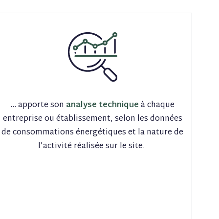
… apporte son
analyse technique
à chaque
entreprise ou établissement, selon les données
de consommations énergétiques et la nature de
l’activité réalisée sur le site.