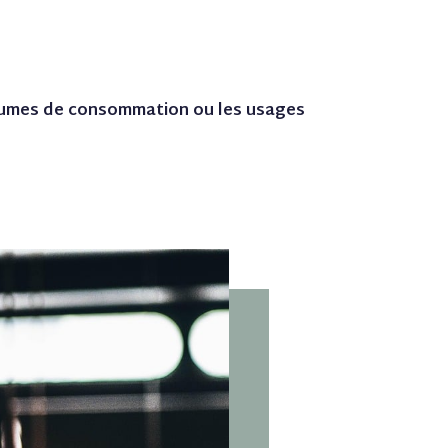
volumes de consommation ou les usages