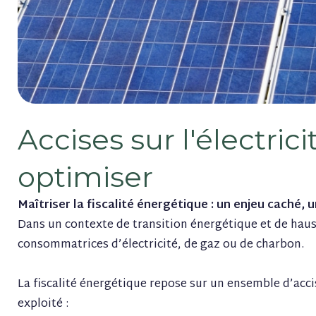
Accises sur l'électrici
optimiser
Maîtriser la fiscalité énergétique : un enjeu caché, u
Dans un contexte de transition énergétique et de haus
consommatrices d’électricité, de gaz ou de charbon.
La fiscalité énergétique repose sur un ensemble d’acci
exploité :