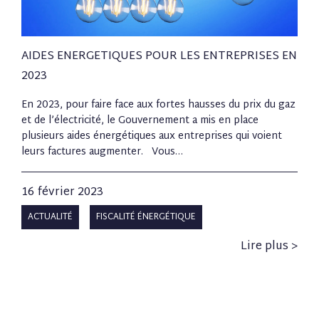
AIDES ENERGETIQUES POUR LES ENTREPRISES EN
2023
En 2023, pour faire face aux fortes hausses du prix du gaz
et de l’électricité, le Gouvernement a mis en place
plusieurs aides énergétiques aux entreprises qui voient
leurs factures augmenter. Vous…
16 février 2023
ACTUALITÉ
FISCALITÉ ÉNERGÉTIQUE
Lire plus >