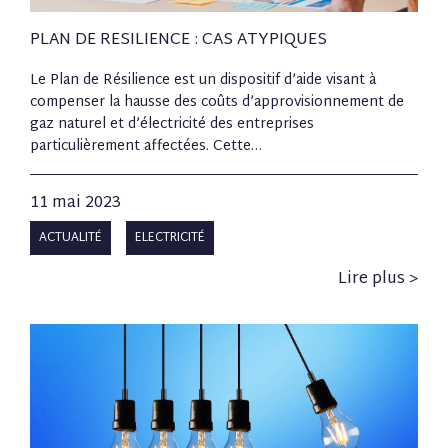
PLAN DE RESILIENCE : CAS ATYPIQUES
Le Plan de Résilience est un dispositif d’aide visant à
compenser la hausse des coûts d’approvisionnement de
gaz naturel et d’électricité des entreprises
particulièrement affectées. Cette…
11 mai 2023
ACTUALITÉ
ELECTRICITÉ
Lire plus >