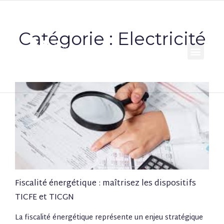
Catégorie : Electricité
Fiscalité énergétique : maîtrisez les dispositifs
TICFE et TICGN
La fiscalité énergétique représente un enjeu stratégique