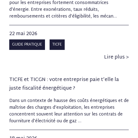
pour les entreprises fortement consommatrices
d’énergie. Entre exonérations, taux réduits,
remboursements et critères d’éligibilité, les mécan…
22 mai 2026
GUIDE PRATIQUE
TICFE
Lire plus >
TICFE et TICGN : votre entreprise paie t’elle la
juste fiscalité énergétique ?
Dans un contexte de hausse des coûts énergétiques et de
maîtrise des charges d’exploitation, les entreprises
concentrent souvent leur attention sur les contrats de
fourniture d’électricité ou de gaz …