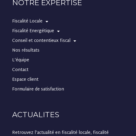
NOTRE EXPERTISE
Fiscalité Locale
Fiscalité Energétique
Conseil et contentieux fiscal
Nos résultats
L’équipe
Contact
Espace client
Formulaire de satisfaction
ACTUALITES
Retrouvez l’actualité en fiscalité locale, fiscalité