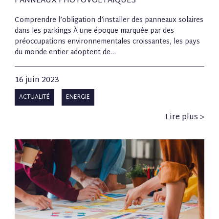
PANNEAUX PHOTOVOLTAIQUES
Comprendre l’obligation d’installer des panneaux solaires
dans les parkings À une époque marquée par des
préoccupations environnementales croissantes, les pays
du monde entier adoptent de…
16 juin 2023
ACTUALITÉ
ENERGIE
Lire plus >