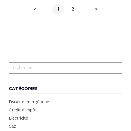
<
1
2
>
CATÉGORIES
Fiscalité énergétique
Crédit d'impôt
Electricité
Gaz