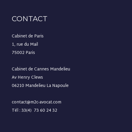
CONTACT
Cabinet de Paris
1, rue du Mail
75002 Paris
Cabinet de Cannes Mandelieu
Av Henry Clews
06210 Mandelieu La Napoule
contact@m2c-avocat.com
Tél : 33(4) 73 60 24 32