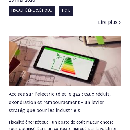
18 mai 2026
FISCALITÉ ÉNERGÉTIQUE
TICFE
Lire plus >
Accises sur l’électricité et le gaz : taux réduit,
exonération et remboursement – un levier
stratégique pour les industriels
Fiscalité énergétique : un poste de coût majeur encore
sous-optimisé Dans un contexte marqué par la volatilité