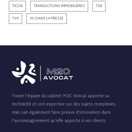
TICGN
TRANSACTIONS IMMOBILIÈRES
TSB
TVA
VU DANS LA PRESSE
Toute l’équipe du cabinet M2C Avocat apporte sa
technicité et son expertise sur des sujets complexes,
mais sait également faire preuve d’innovation dans
l’accompagnement qu’elle apporte à ses clients.