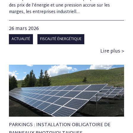
des prix de l’énergie et une pression accrue sur les
marges, les entreprises industriell…
26 mars 2026
ACTUALITÉ
FISCALITÉ ÉNERGÉTIQUE
Lire plus >
PARKINGS : INSTALLATION OBLIGATOIRE DE