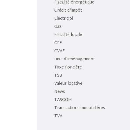
Fiscalité énergétique
Crédit d'impôt
Electricité
Gaz
Fiscalité locale
CFE
CVAE
taxe d'aménagement
Taxe Foncière
TSB
Valeur locative
News
TASCOM
Transactions immobilières
TVA