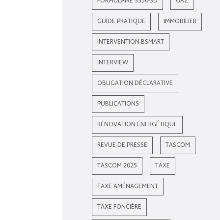
FORMULAIRE 3350-SD
GAZ
GUIDE PRATIQUE
IMMOBILIER
INTERVENTION BSMART
INTERVIEW
OBLIGATION DÉCLARATIVE
PUBLICATIONS
RÉNOVATION ÉNERGÉTIQUE
REVUE DE PRESSE
TASCOM
TASCOM 2025
TAXE
TAXE AMÉNAGEMENT
TAXE FONCIÈRE