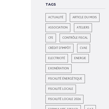
TAGS
ACTUALITÉ
ARTICLE DU MOIS
ASSOCIATION
ATELIERS
CFE
CONTRÔLE FISCAL
CRÉDIT D'IMPÔT
CVAE
ELECTRICITÉ
ENERGIE
EXONÉRATION
FISCALITÉ ÉNERGÉTIQUE
FISCALITÉ LOCALE
FISCALITÉ LOCALE 2026