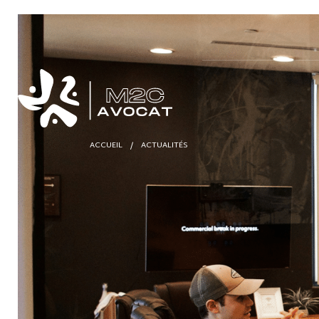
ACCUEIL
/
ACTUALITÉS