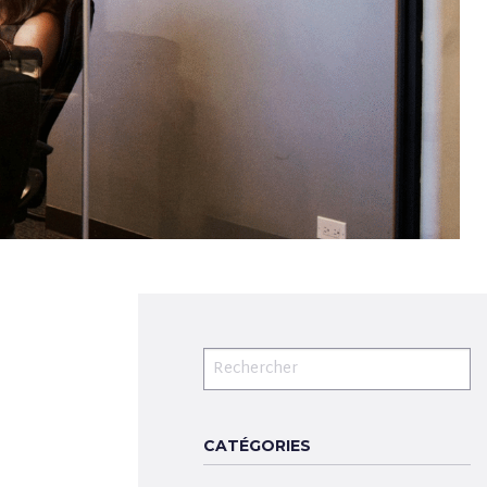
CATÉGORIES