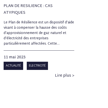
PLAN DE RESILIENCE : CAS
ATYPIQUES
Le Plan de Résilience est un dispositif d’aide
visant à compenser la hausse des coûts
d’approvisionnement de gaz naturel et
d’électricité des entreprises
particulièrement affectées. Cette…
11 mai 2023
ACTUALITÉ
ELECTRICITÉ
Lire plus >