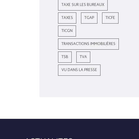
TAXE SUR LES BUREAUX
TAXES
TGAP
TICFE
TICGN
TRANSACTIONS IMMOBILIÈRES
TSB
TVA
VU DANS LA PRESSE