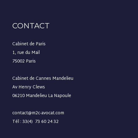
CONTACT
Cabinet de Paris
1, rue du Mail
75002 Paris
Cabinet de Cannes Mandelieu
Av Henry Clews
06210 Mandelieu La Napoule
contact@m2c-avocat.com
Tél : 33(4) 73 60 24 32