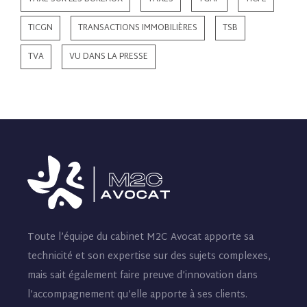
TICGN
TRANSACTIONS IMMOBILIÈRES
TSB
TVA
VU DANS LA PRESSE
Toute l’équipe du cabinet M2C Avocat apporte sa
technicité et son expertise sur des sujets complexes,
mais sait également faire preuve d’innovation dans
l’accompagnement qu’elle apporte à ses clients.