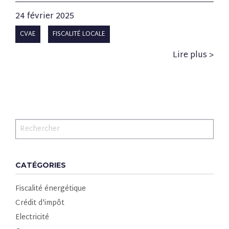
24 février 2025
CVAE
FISCALITÉ LOCALE
Lire plus >
CATÉGORIES
Fiscalité énergétique
Crédit d'impôt
Electricité