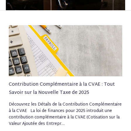
Contribution Complémentaire à la CVAE : Tout
Savoir sur la Nouvelle Taxe de 2025
Découvrez les Détails de la Contribution Complémentaire
à la CVAE La loi de finances pour 2025 introduit une
contribution complémentaire à la CVAE (Cotisation sur la
Valeur Ajoutée des Entrepr…