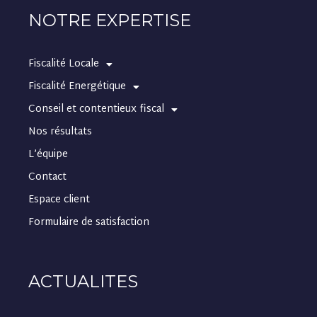
NOTRE EXPERTISE
Fiscalité Locale
Fiscalité Energétique
Conseil et contentieux fiscal
Nos résultats
L’équipe
Contact
Espace client
Formulaire de satisfaction
ACTUALITES