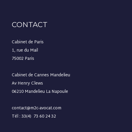
CONTACT
Cabinet de Paris
1, rue du Mail
75002 Paris
Cabinet de Cannes Mandelieu
Av Henry Clews
06210 Mandelieu La Napoule
contact@m2c-avocat.com
Tél : 33(4) 73 60 24 32