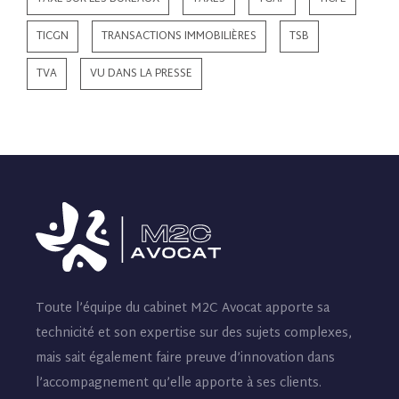
TICGN
TRANSACTIONS IMMOBILIÈRES
TSB
TVA
VU DANS LA PRESSE
Toute l’équipe du cabinet M2C Avocat apporte sa
technicité et son expertise sur des sujets complexes,
mais sait également faire preuve d’innovation dans
l’accompagnement qu’elle apporte à ses clients.