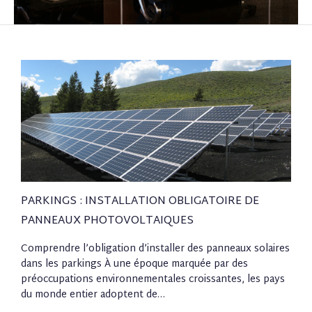
PARKINGS : INSTALLATION OBLIGATOIRE DE
PANNEAUX PHOTOVOLTAIQUES
Comprendre l’obligation d’installer des panneaux solaires
dans les parkings À une époque marquée par des
préoccupations environnementales croissantes, les pays
du monde entier adoptent de…