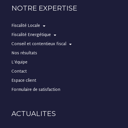
NOTRE EXPERTISE
Fiscalité Locale
Fiscalité Energétique
Conseil et contentieux fiscal
Nos résultats
L’équipe
Contact
Espace client
Formulaire de satisfaction
ACTUALITES