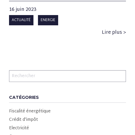
16 juin 2023
ACTUALITÉ
ENERGIE
Lire plus >
CATÉGORIES
Fiscalité énergétique
Crédit d'impôt
Electricité