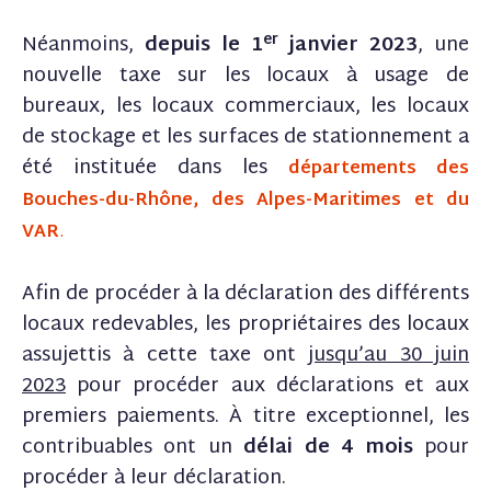
er
Néanmoins,
depuis le 1
janvier 2023
, une
nouvelle taxe sur les locaux à usage de
bureaux, les locaux commerciaux, les locaux
de stockage et les surfaces de stationnement a
été instituée dans les
départements des
Bouches-du-Rhône, des Alpes-Maritimes et du
VAR
.
Afin de procéder à la déclaration des différents
locaux redevables, les propriétaires des locaux
assujettis à cette taxe ont
jusqu’au 30 juin
2023
pour procéder aux déclarations et aux
premiers paiements. À titre exceptionnel, les
contribuables ont un
délai de 4 mois
pour
procéder à leur déclaration.