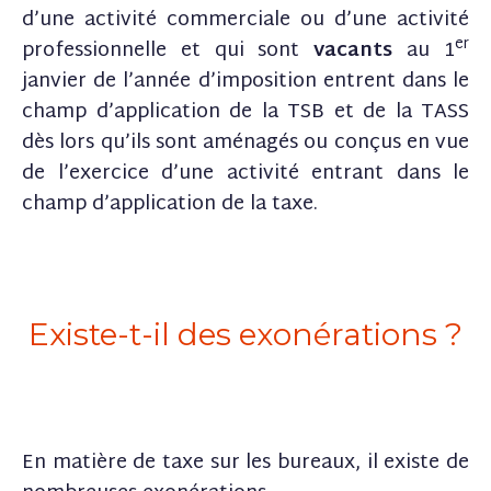
d’une activité commerciale ou d’une activité
er
professionnelle et qui sont
vacants
au 1
janvier de l’année d’imposition entrent dans le
champ d’application de la TSB et de la TASS
dès lors qu’ils sont aménagés ou conçus en vue
de l’exercice d’une activité entrant dans le
champ d’application de la taxe.
Existe-t-il des exonérations ?
En matière de taxe sur les bureaux, il existe de