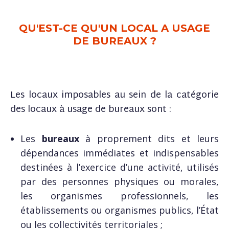
QU'EST-CE QU'UN LOCAL A USAGE
DE BUREAUX ?
Les locaux imposables au sein de la catégorie
des locaux à usage de bureaux sont :
Les
bureaux
à proprement dits et leurs
dépendances immédiates et indispensables
destinées à l’exercice d’une activité, utilisés
par des personnes physiques ou morales,
les organismes professionnels, les
établissements ou organismes publics, l’État
ou les collectivités territoriales ;