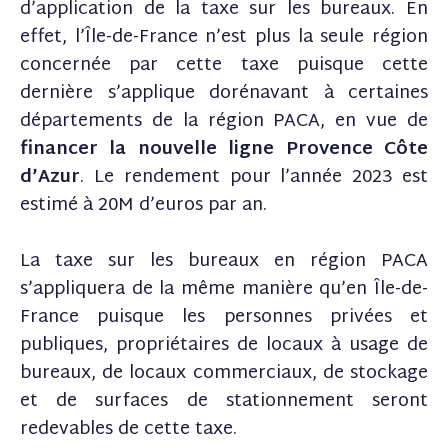
d’application de la taxe sur les bureaux. En
effet, l’Île-de-France n’est plus la seule région
concernée par cette taxe puisque cette
dernière s’applique dorénavant à certaines
départements de la région PACA, en vue de
financer la nouvelle ligne Provence Côte
d’Azur
. Le rendement pour l’année 2023 est
estimé à 20M d’euros par an.
La taxe sur les bureaux en région PACA
s’appliquera de la même manière qu’en Île-de-
France puisque les personnes privées et
publiques, propriétaires de locaux à usage de
bureaux, de locaux commerciaux, de stockage
et de surfaces de stationnement seront
redevables de cette taxe.