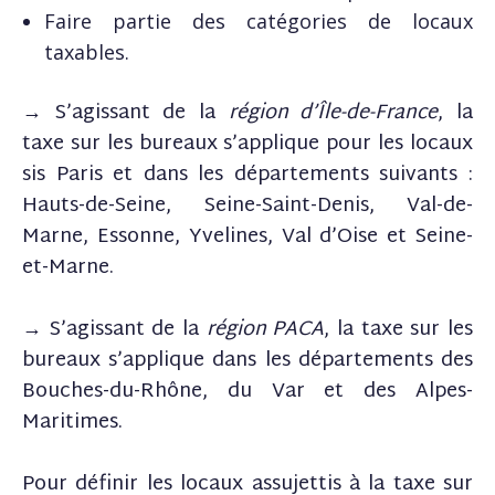
Faire partie des catégories de locaux
taxables.
→ S’agissant de la
région d’Île-de-France
, la
taxe sur les bureaux s’applique pour les locaux
sis Paris et dans les départements suivants :
Hauts-de-Seine, Seine-Saint-Denis, Val-de-
Marne, Essonne, Yvelines, Val d’Oise et Seine-
et-Marne.
→ S’agissant de la
région PACA
, la taxe sur les
bureaux s’applique dans les départements des
Bouches-du-Rhône, du Var et des Alpes-
Maritimes.
Pour définir les locaux assujettis à la taxe sur