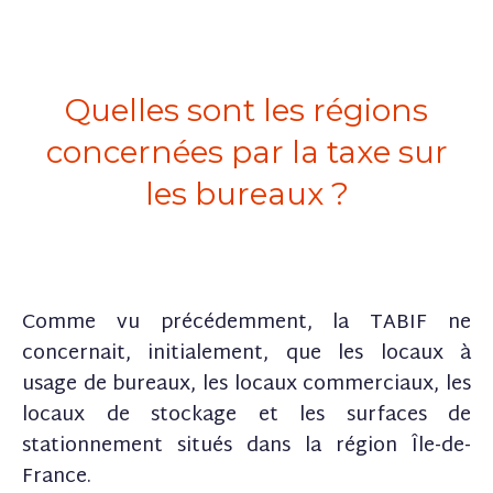
Quelles sont les régions
concernées par la taxe sur
les bureaux ?
Comme vu précédemment, la TABIF ne
concernait, initialement, que les locaux à
usage de bureaux, les locaux commerciaux, les
locaux de stockage et les surfaces de
stationnement situés dans la région Île-de-
France.