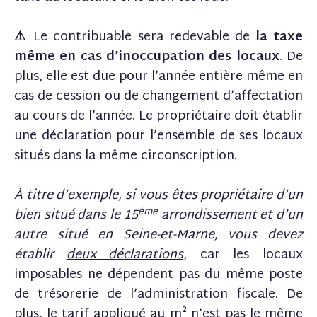
⚠
Le contribuable sera redevable de
la taxe
même en cas d’inoccupation des locaux
. De
plus, elle est due pour l’année entière même en
cas de cession ou de changement d’affectation
au cours de l’année. Le propriétaire doit établir
une déclaration pour l’ensemble de ses locaux
situés dans la même circonscription.
À titre d’exemple, si vous êtes propriétaire d’un
ème
bien situé dans le 15
arrondissement et d’un
autre situé en Seine-et-Marne, vous devez
établir
deux déclarations
, car les locaux
imposables ne dépendent pas du même poste
de trésorerie de l’administration fiscale. De
plus, le tarif appliqué au m² n’est pas le même