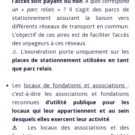
l’accès soit payant ou non
.
À quoi correspond
un « parc relais » ?
Il s’agit des parcs de
stationnement assurant la liaison vers
différents réseaux de transport en commun.
L’objectif de ces aires est de faciliter l’accès
des voyageurs à ces réseaux.
⚠ L’exonération porte uniquement sur les
places de stationnement utilisées en tant
que parc relais
.
Les
locaux de fondations et associations
:
c’est-à-dire les associations et fondations
reconnues
d’utilité publique
pour les
locaux qui leur appartiennent et au sein
desquels elles exercent leur activité
.
⚠
Les locaux des associations et des