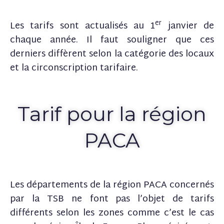
er
Les tarifs sont actualisés au 1
janvier de
chaque année. Il faut souligner que ces
derniers diffèrent selon la catégorie des locaux
et la circonscription tarifaire.
Tarif pour la région
PACA
Les départements de la région PACA concernés
par la TSB ne font pas l’objet de tarifs
différents selon les zones comme c’est le cas