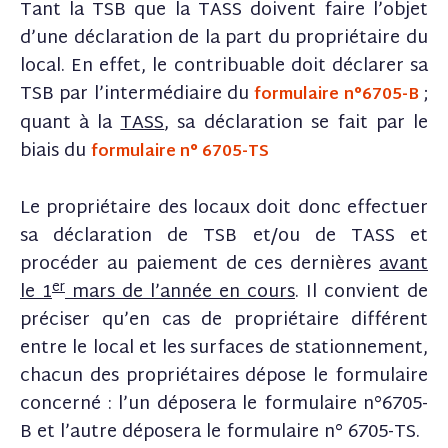
Tant la TSB que la TASS doivent faire l’objet
d’une déclaration de la part du propriétaire du
local. En effet, le contribuable doit déclarer sa
TSB par l’intermédiaire du
;
formulaire n°6705-B
quant à la
TASS
, sa déclaration se fait par le
biais du
formulaire n° 6705-TS
Le propriétaire des locaux doit donc effectuer
sa déclaration de TSB et/ou de TASS et
procéder au paiement de ces dernières
avant
er
le 1
mars de l’année en cours
. Il convient de
préciser qu’en cas de propriétaire différent
entre le local et les surfaces de stationnement,
chacun des propriétaires dépose le formulaire
concerné : l’un déposera le formulaire n°6705-
B et l’autre déposera le formulaire n° 6705-TS.