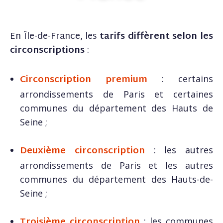
En Île-de-France, les
tarifs diffèrent selon les
circonscriptions
:
Circonscription premium
: certains
arrondissements de Paris et certaines
communes du département des Hauts de
Seine ;
Deuxième circonscription
: les autres
arrondissements de Paris et les autres
communes du département des Hauts-de-
Seine ;
Troisième circonscription
: les communes