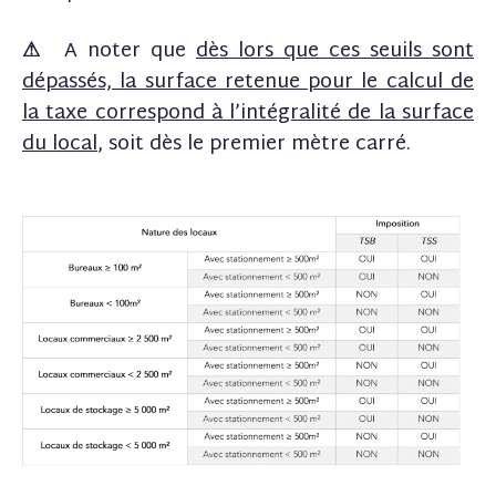
⚠
A noter que
dès lors que ces seuils sont
dépassés, la surface retenue pour le calcul de
la taxe correspond à l’intégralité de la surface
du local
, soit dès le premier mètre carré.