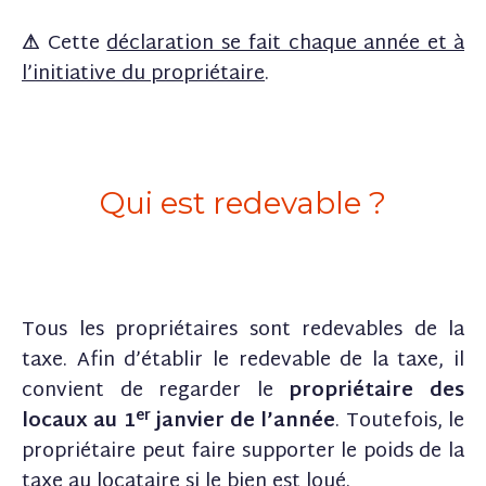
⚠
Cette
déclaration se fait chaque année et à
l’initiative du propriétaire
.
Qui est redevable ?
Tous les propriétaires sont redevables de la
taxe. Afin d’établir le redevable de la taxe, il
convient de regarder le
propriétaire des
er
locaux au 1
janvier de l’année
. Toutefois, le
propriétaire peut faire supporter le poids de la
taxe au locataire si le bien est loué.