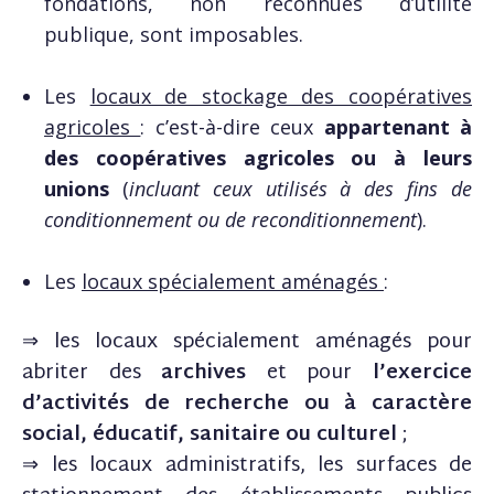
fondations, non reconnues d’utilité
publique, sont imposables.
Les
locaux de stockage des coopératives
agricoles
: c’est-à-dire ceux
appartenant à
des coopératives agricoles ou à leurs
unions
(
incluant ceux utilisés à des fins de
conditionnement ou de reconditionnement
).
Les
locaux spécialement aménagés
:
⇒ les locaux spécialement aménagés pour
abriter des
archives
et pour
l’exercice
d’activités de recherche ou à caractère
social, éducatif, sanitaire ou culturel
;
⇒ les locaux administratifs, les surfaces de