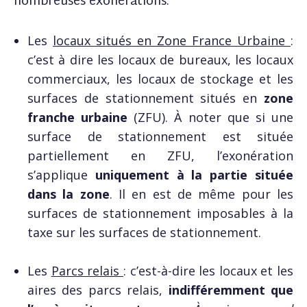
nombreuses exonérations.
Les
locaux situés en Zone France Urbaine
:
c’est à dire les locaux de bureaux, les locaux
commerciaux, les locaux de stockage et les
surfaces de stationnement situés en
zone
franche urbaine
(ZFU). À noter que si une
surface de stationnement est située
partiellement en ZFU, l’exonération
s’applique
uniquement à la partie située
dans la zone
. Il en est de même pour les
surfaces de stationnement imposables à la
taxe sur les surfaces de stationnement.
Les
Parcs relais
: c’est-à-dire les locaux et les
aires des parcs relais,
indifféremment que