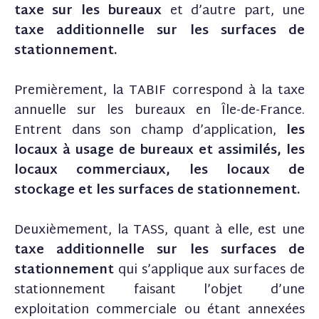
taxe sur les bureaux
et d’autre part, une
taxe additionnelle sur les surfaces de
stationnement.
Premièrement, la TABIF correspond à la taxe
annuelle sur les bureaux en Île-de-France.
Entrent dans son champ d’application,
les
locaux à usage de bureaux et assimilés, les
locaux commerciaux, les locaux de
stockage et les surfaces de stationnement.
Deuxièmement, la TASS, quant à elle, est une
taxe additionnelle sur les surfaces de
stationnement
qui s’applique aux surfaces de
stationnement faisant l’objet d’une
exploitation commerciale ou étant annexées