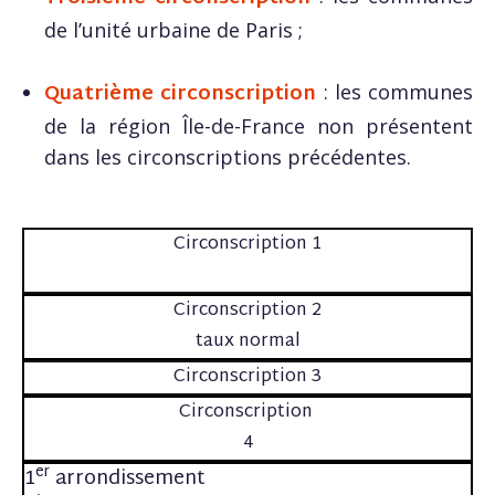
de l’unité urbaine de Paris ;
Quatrième circonscription
: les communes
de la région Île-de-France non présentent
dans les circonscriptions précédentes.
Circonscription 1
Circonscription 2
taux normal
Circonscription 3
Circonscription
4
er
1
arrondissement