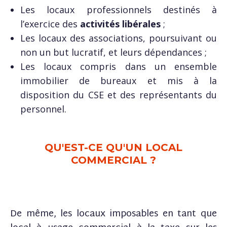
Les locaux professionnels destinés à
l’exercice des
activités libérales
;
Les locaux des associations, poursuivant ou
non un but lucratif, et leurs dépendances ;
Les locaux compris dans un ensemble
immobilier de bureaux et mis à la
disposition du CSE et des représentants du
personnel.
QU'EST-CE QU'UN LOCAL
COMMERCIAL ?
De même, les locaux imposables en tant que