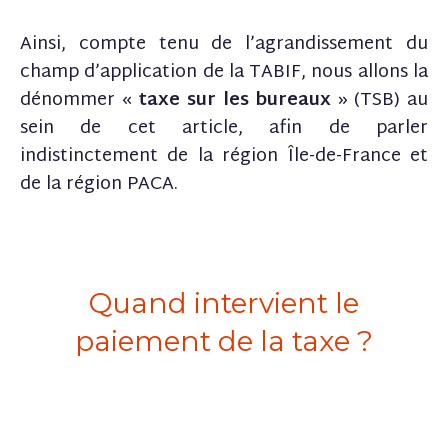
Ainsi, compte tenu de l’agrandissement du
champ d’application de la TABIF, nous allons la
dénommer «
taxe sur les bureaux
» (TSB) au
sein de cet article, afin de parler
indistinctement de la région Île-de-France et
de la région PACA.
Quand intervient le
paiement de la taxe ?