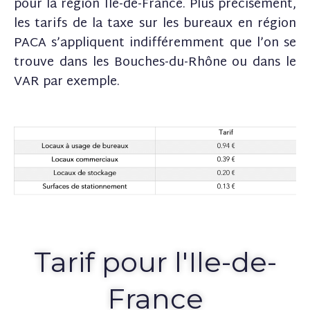
pour la région Île-de-France. Plus précisément,
les tarifs de la taxe sur les bureaux en région
PACA s’appliquent indifféremment que l’on se
trouve dans les Bouches-du-Rhône ou dans le
VAR par exemple.
Tarif pour l'Ile-de-
France