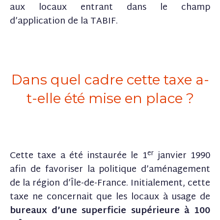
aux locaux entrant dans le champ
d’application de la TABIF.
Dans quel cadre cette taxe a-
t-elle été mise en place ?
er
Cette taxe a été instaurée le 1
janvier 1990
afin de favoriser la politique d’aménagement
de la région d’Île-de-France. Initialement, cette
taxe ne concernait que les locaux à usage de
bureaux d’une superficie supérieure à 100