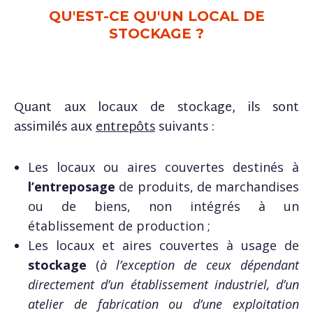
QU'EST-CE QU'UN LOCAL DE
STOCKAGE ?
Quant aux locaux de stockage, ils sont
assimilés aux
entrepôts
suivants :
Les locaux ou aires couvertes destinés à
l’entreposage
de produits, de marchandises
ou de biens, non intégrés à un
établissement de production ;
Les locaux et aires couvertes à usage de
stockage
(
à l’exception de ceux dépendant
directement d’un établissement industriel, d’un
atelier de fabrication ou d’une exploitation