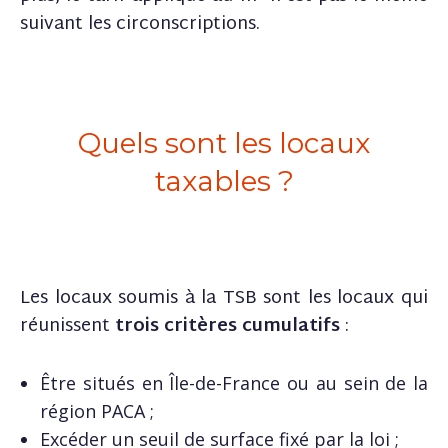
suivant les circonscriptions.
Quels sont les locaux
taxables ?
Les locaux soumis à la TSB sont les locaux qui
réunissent
trois critères cumulatifs
:
Être situés en Île-de-France ou au sein de la
région PACA ;
Excéder un seuil de surface fixé par la loi ;