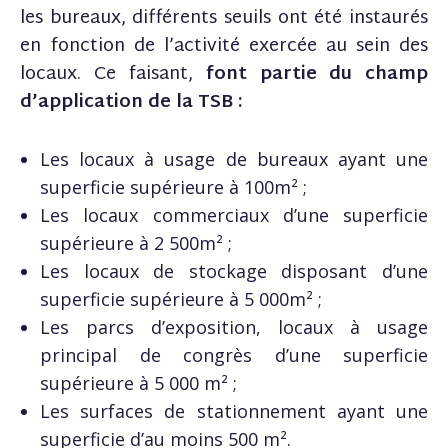
les bureaux, différents seuils ont été instaurés
en fonction de l’activité exercée au sein des
locaux. Ce faisant,
font partie du champ
d’application de la TSB :
Les locaux à usage de bureaux ayant une
superficie supérieure à 100m² ;
Les locaux commerciaux d’une superficie
supérieure à 2 500m² ;
Les locaux de stockage disposant d’une
superficie supérieure à 5 000m² ;
Les parcs d’exposition, locaux à usage
principal de congrès d’une superficie
supérieure à 5 000 m² ;
Les surfaces de stationnement ayant une
superficie d’au moins 500 m².