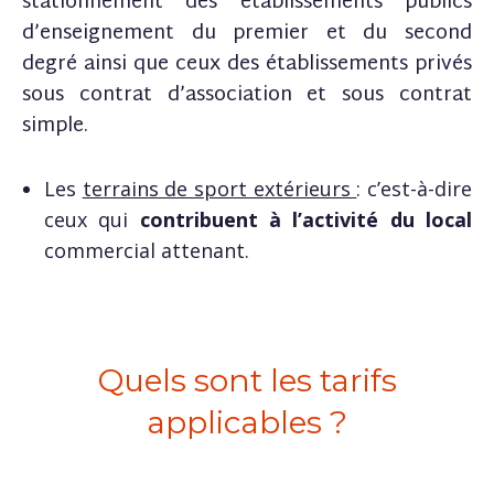
stationnement des établissements publics
d’enseignement du premier et du second
degré ainsi que ceux des établissements privés
sous contrat d’association et sous contrat
simple.
Les
terrains de sport extérieurs
: c’est-à-dire
ceux qui
contribuent à l’activité du local
commercial attenant.
Quels sont les tarifs
applicables ?