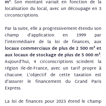
m²
. Son montant variait en fonction de la
localisation du local, avec un découpage en 3
circonscriptions.
Par la suite, elle a progressivement étendu son
champ d’application en 1999 par
l’intermédiaire de la loi de finances, aux
locaux commerciaux de plus de 2 500 m² et
aux locaux de stockage de plus de 5 000 m²
.
Aujourd’hui, 4 circonscriptions scindent la
région Ile-de-France, avec un tarif propre à
chacune. L’objectif de cette taxation est
d’assurer le financement du Grand Paris
Express.
La loi de finances pour 2023 étend le champ