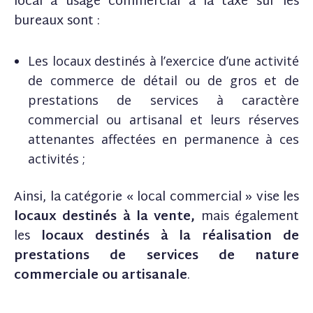
local à usage commercial à la taxe sur les
bureaux sont :
Les locaux destinés à l’exercice d’une activité
de commerce de détail ou de gros et de
prestations de services à caractère
commercial ou artisanal et leurs réserves
attenantes affectées en permanence à ces
activités ;
Ainsi, la catégorie « local commercial » vise les
locaux destinés à la vente,
mais également
les
locaux destinés à la réalisation de
prestations de services de nature
commerciale ou artisanale
.