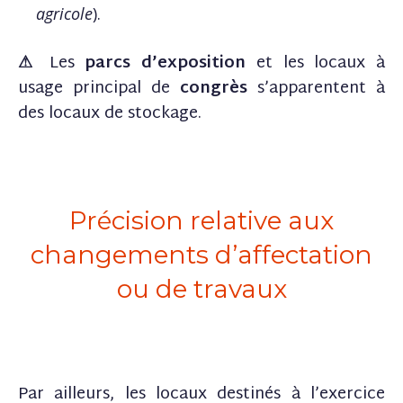
agricole
).
⚠
Les
parcs d’exposition
et les locaux à
usage principal de
congrès
s’apparentent à
des locaux de stockage.
Précision relative aux
changements d’affectation
ou de travaux
Par ailleurs, les locaux destinés à l’exercice