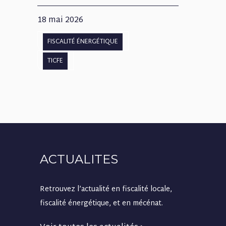
18 mai 2026
FISCALITÉ ÉNERGÉTIQUE
TICFE
ACTUALITES
Retrouvez l’actualité en fiscalité locale,
fiscalité énergétique, et en mécénat.