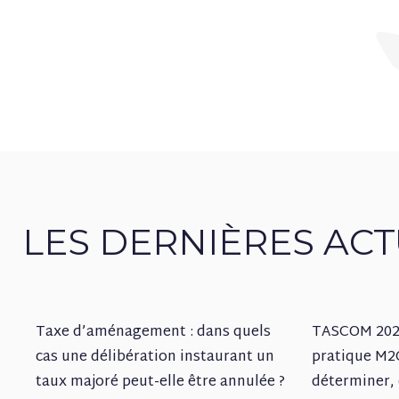
LES DERNIÈRES ACT
Taxe d’aménagement : dans quels
TASCOM 2026
cas une délibération instaurant un
pratique M
taux majoré peut-elle être annulée ?
déterminer, 