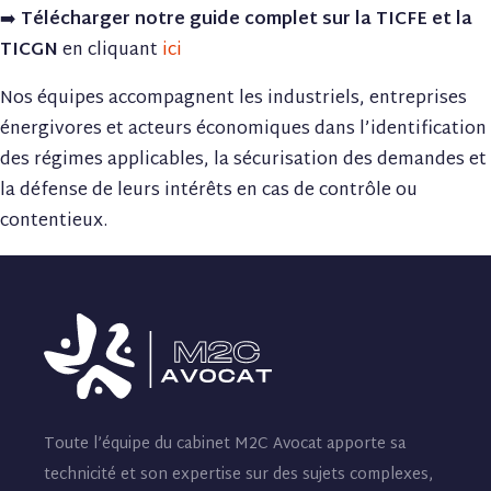
➡️
Télécharger notre guide complet sur la TICFE et la
TICGN
en cliquant
ici
Nos équipes accompagnent les industriels, entreprises
énergivores et acteurs économiques dans l’identification
des régimes applicables, la sécurisation des demandes et
la défense de leurs intérêts en cas de contrôle ou
contentieux.
Toute l’équipe du cabinet M2C Avocat apporte sa
technicité et son expertise sur des sujets complexes,