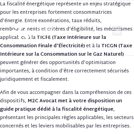
La fiscalité énergétique représente un enjeu stratégique
pour les entreprises fortement consommatrices
d’énergie. Entre exonérations, taux réduits,
remboursements et critères d’éligibilité, les mécanismes
applicables à la
TICFE (Taxe Intérieure sur la
Consommation Finale d’Électricité)
et à la
TICGN (Taxe
Intérieure sur la Consommation sur le Gaz Naturel)
peuvent générer des opportunités d’optimisation
importantes, à condition d’être correctement sécurisés
juridiquement et fiscalement.
Afin de vous accompagner dans la compréhension de ces
dispositifs,
M2C Avocat met à votre disposition un
guide pratique dédié à la fiscalité énergétique
,
présentant les principales règles applicables, les secteurs
concernés et les leviers mobilisables par les entreprises.