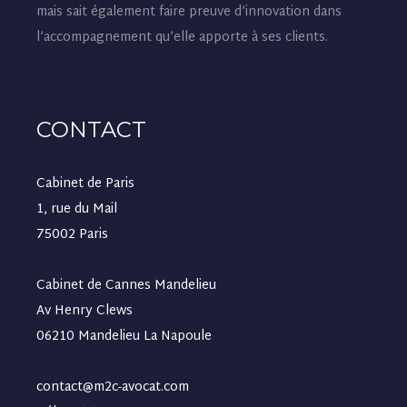
mais sait également faire preuve d’innovation dans
l’accompagnement qu’elle apporte à ses clients.
CONTACT
Cabinet de Paris
1, rue du Mail
75002 Paris
Cabinet de Cannes Mandelieu
Av Henry Clews
06210 Mandelieu La Napoule
contact@m2c-avocat.com