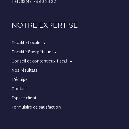
Tél : 33(4) 73 60 24 32
NOTRE EXPERTISE
Fiscalité Locale
Fiscalité Energétique
Conseil et contentieux fiscal
Nos résultats
L’équipe
Contact
Espace client
Formulaire de satisfaction