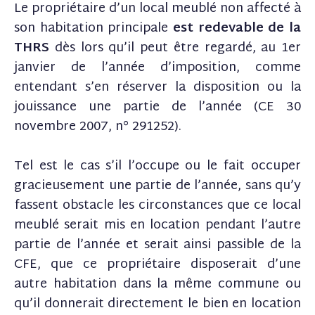
Le propriétaire d’un local meublé non affecté à
son habitation principale
est redevable de la
THRS
dès lors qu’il peut être regardé, au 1er
janvier de l’année d’imposition, comme
entendant s’en réserver la disposition ou la
jouissance une partie de l’année (CE 30
novembre 2007, n° 291252).
Tel est le cas s’il l’occupe ou le fait occuper
gracieusement une partie de l’année, sans qu’y
fassent obstacle les circonstances que ce local
meublé serait mis en location pendant l’autre
partie de l’année et serait ainsi passible de la
CFE, que ce propriétaire disposerait d’une
autre habitation dans la même commune ou
qu’il donnerait directement le bien en location