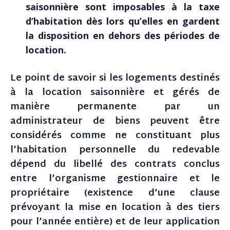
saisonnière sont imposables à la taxe
d’habitation dès lors qu’elles en gardent
la disposition en dehors des périodes de
location.
Le point de savoir si les logements destinés
à la location saisonnière et gérés de
manière permanente par un
administrateur de biens peuvent être
considérés comme ne constituant plus
l’habitation personnelle du redevable
dépend du libellé des contrats conclus
entre l’organisme gestionnaire et le
propriétaire (existence d’une clause
prévoyant la mise en location à des tiers
pour l’année entière) et de leur application