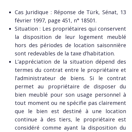
Cas Juridique : Réponse de Türk, Sénat, 13
février 1997, page 451, n° 18501.
Situation : Les propriétaires qui conservent
la disposition de leur logement meublé
hors des périodes de location saisonnière
sont redevables de la taxe d’habitation.
L’appréciation de la situation dépend des
termes du contrat entre le propriétaire et
l’administrateur de biens. Si le contrat
permet au propriétaire de disposer du
bien meublé pour son usage personnel à
tout moment ou ne spécifie pas clairement
que le bien est destiné à une location
continue à des tiers, le propriétaire est
considéré comme ayant la disposition du