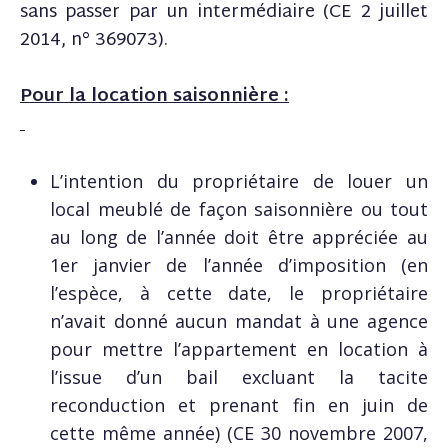
sans passer par un intermédiaire (CE 2 juillet
2014, n° 369073).
Pour la location saisonnière :
L’intention du propriétaire de louer un
local meublé de façon saisonnière ou tout
au long de l’année doit être appréciée au
1er janvier de l’année d’imposition (en
l’espèce, à cette date, le propriétaire
n’avait donné aucun mandat à une agence
pour mettre l’appartement en location à
l’issue d’un bail excluant la tacite
reconduction et prenant fin en juin de
cette même année) (CE 30 novembre 2007,