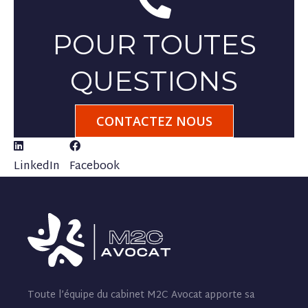
POUR TOUTES
QUESTIONS
CONTACTEZ NOUS
LinkedIn
Facebook
Toute l’équipe du cabinet M2C Avocat apporte sa