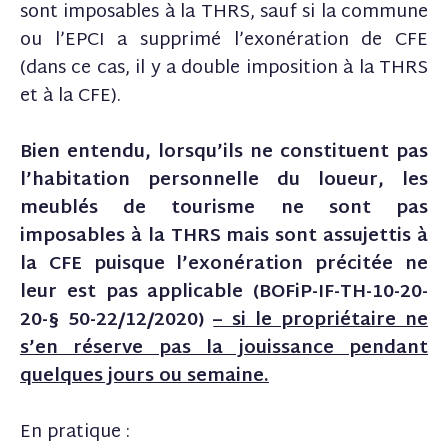
sont imposables à la THRS, sauf si la commune
ou l’EPCI a supprimé l’exonération de CFE
(dans ce cas, il y a double imposition à la THRS
et à la CFE).
Bien entendu, lorsqu’ils ne constituent pas
l’habitation personnelle du loueur, les
meublés de tourisme ne sont pas
imposables à la THRS mais sont assujettis à
la CFE puisque l’exonération précitée ne
leur est pas applicable (BOFiP-IF-TH-10-20-
20-§ 50-22/12/2020)
– si le propriétaire ne
s’en réserve pas la jouissance pendant
quelques jours ou semaine.
En pratique :