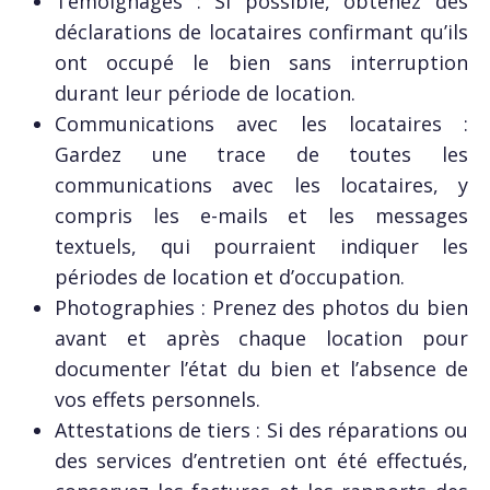
Témoignages : Si possible, obtenez des
déclarations de locataires confirmant qu’ils
ont occupé le bien sans interruption
durant leur période de location.
Communications avec les locataires :
Gardez une trace de toutes les
communications avec les locataires, y
compris les e-mails et les messages
textuels, qui pourraient indiquer les
périodes de location et d’occupation.
Photographies : Prenez des photos du bien
avant et après chaque location pour
documenter l’état du bien et l’absence de
vos effets personnels.
Attestations de tiers : Si des réparations ou
des services d’entretien ont été effectués,