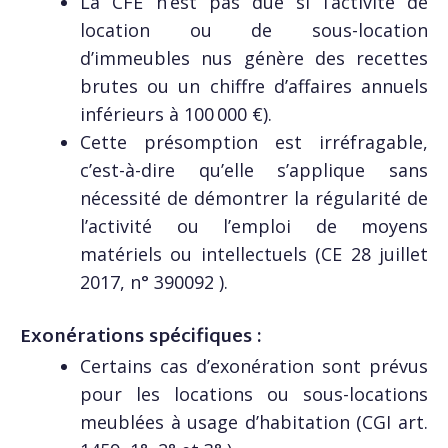
La CFE n’est pas due si l’activité de
location ou de sous-location
d’immeubles nus génère des recettes
brutes ou un chiffre d’affaires annuels
inférieurs à 100 000 €).
Cette présomption est irréfragable,
c’est-à-dire qu’elle s’applique sans
nécessité de démontrer la régularité de
l’activité ou l’emploi de moyens
matériels ou intellectuels (CE 28 juillet
2017, n° 390092 ).
Exonérations spécifiques :
Certains cas d’exonération sont prévus
pour les locations ou sous-locations
meublées à usage d’habitation (CGI art.