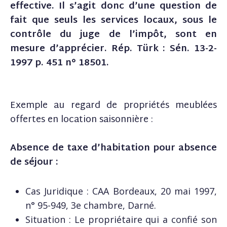
effective. Il s’agit donc d’une question de
fait que seuls les services locaux, sous le
contrôle du juge de l’impôt, sont en
mesure d’apprécier. Rép. Türk : Sén. 13-2-
1997 p. 451 n° 18501.
Exemple au regard de propriétés meublées
offertes en location saisonnière :
Absence de taxe d’habitation pour absence
de séjour :
Cas Juridique : CAA Bordeaux, 20 mai 1997,
n° 95-949, 3e chambre, Darné.
Situation : Le propriétaire qui a confié son