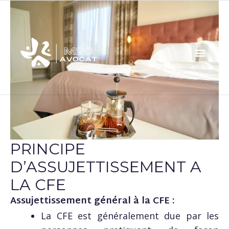
PRINCIPE
D’ASSUJETTISSEMENT A
LA CFE
Assujettissement général à la CFE :
La CFE est généralement due par les