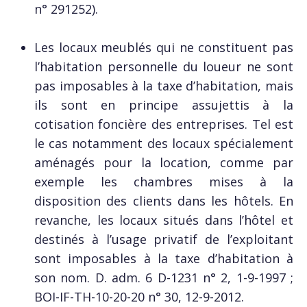
n° 291252).
Les locaux meublés qui ne constituent pas
l’habitation personnelle du loueur ne sont
pas imposables à la taxe d’habitation, mais
ils sont en principe assujettis à la
cotisation foncière des entreprises. Tel est
le cas notamment des locaux spécialement
aménagés pour la location, comme par
exemple les chambres mises à la
disposition des clients dans les hôtels. En
revanche, les locaux situés dans l’hôtel et
destinés à l’usage privatif de l’exploitant
sont imposables à la taxe d’habitation à
son nom. D. adm. 6 D-1231 n° 2, 1-9-1997 ;
BOI-IF-TH-10-20-20 n° 30, 12-9-2012.