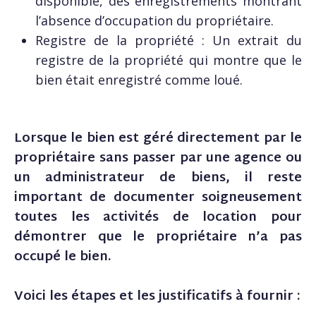
disponible, des enregistrements montrant
l’absence d’occupation du propriétaire.
Registre de la propriété : Un extrait du
registre de la propriété qui montre que le
bien était enregistré comme loué.
Lorsque le bien est géré directement par le
propriétaire sans passer par une agence ou
un administrateur de biens, il reste
important de documenter soigneusement
toutes les activités de location pour
démontrer que le propriétaire n’a pas
occupé le bien.
Voici les étapes et les justificatifs à fournir :