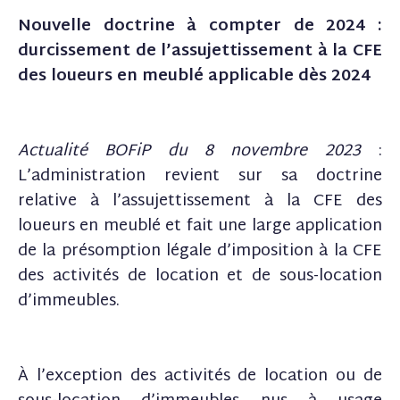
Nouvelle doctrine à compter de 2024 :
durcissement de l’assujettissement à la CFE
des loueurs en meublé applicable dès 2024
Actualité BOFiP du 8 novembre 2023
:
L’administration revient sur sa doctrine
relative à l’assujettissement à la CFE des
loueurs en meublé et fait une large application
de la présomption légale d’imposition à la CFE
des activités de location et de sous-location
d’immeubles.
À l’exception des activités de location ou de