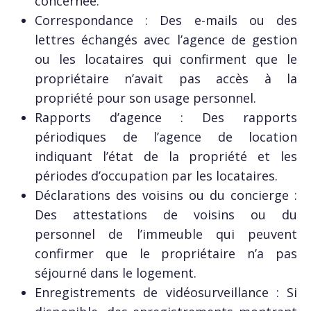
concernée.
Correspondance : Des e-mails ou des
lettres échangés avec l’agence de gestion
ou les locataires qui confirment que le
propriétaire n’avait pas accès à la
propriété pour son usage personnel.
Rapports d’agence : Des rapports
périodiques de l’agence de location
indiquant l’état de la propriété et les
périodes d’occupation par les locataires.
Déclarations des voisins ou du concierge :
Des attestations de voisins ou du
personnel de l’immeuble qui peuvent
confirmer que le propriétaire n’a pas
séjourné dans le logement.
Enregistrements de vidéosurveillance : Si