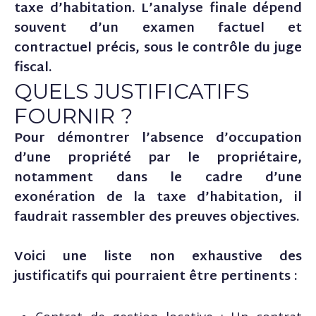
taxe d’habitation. L’analyse finale dépend
souvent d’un examen factuel et
contractuel précis, sous le contrôle du juge
fiscal.
QUELS JUSTIFICATIFS
FOURNIR ?
Pour démontrer l’absence d’occupation
d’une propriété par le propriétaire,
notamment dans le cadre d’une
exonération de la taxe d’habitation, il
faudrait rassembler des preuves objectives.
Voici une liste non exhaustive des
justificatifs qui pourraient être pertinents :