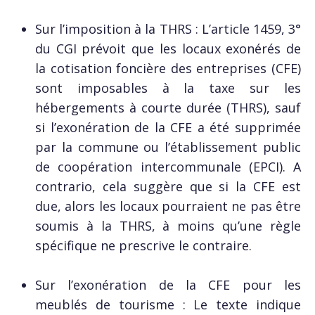
Sur l’imposition à la THRS : L’article 1459, 3°
du CGI prévoit que les locaux exonérés de
la cotisation foncière des entreprises (CFE)
sont imposables à la taxe sur les
hébergements à courte durée (THRS), sauf
si l’exonération de la CFE a été supprimée
par la commune ou l’établissement public
de coopération intercommunale (EPCI). A
contrario, cela suggère que si la CFE est
due, alors les locaux pourraient ne pas être
soumis à la THRS, à moins qu’une règle
spécifique ne prescrive le contraire.
Sur l’exonération de la CFE pour les
meublés de tourisme : Le texte indique