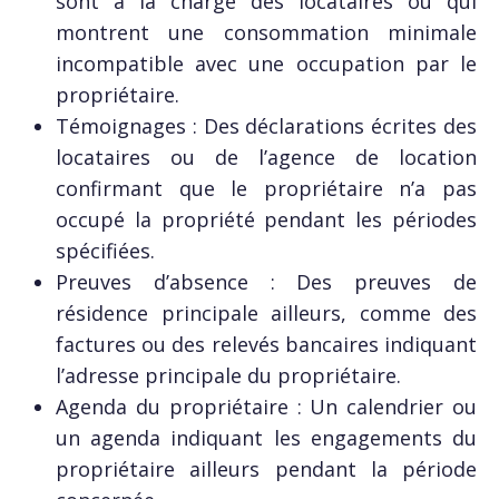
sont à la charge des locataires ou qui
montrent une consommation minimale
incompatible avec une occupation par le
propriétaire.
Témoignages : Des déclarations écrites des
locataires ou de l’agence de location
confirmant que le propriétaire n’a pas
occupé la propriété pendant les périodes
spécifiées.
Preuves d’absence : Des preuves de
résidence principale ailleurs, comme des
factures ou des relevés bancaires indiquant
l’adresse principale du propriétaire.
Agenda du propriétaire : Un calendrier ou
un agenda indiquant les engagements du
propriétaire ailleurs pendant la période