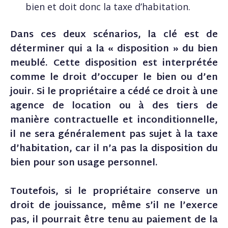
bien et doit donc la taxe d’habitation.
Dans ces deux scénarios, la clé est de
déterminer qui a la « disposition » du bien
meublé. Cette disposition est interprétée
comme le droit d’occuper le bien ou d’en
jouir. Si le propriétaire a cédé ce droit à une
agence de location ou à des tiers de
manière contractuelle et inconditionnelle,
il ne sera généralement pas sujet à la taxe
d’habitation, car il n’a pas la disposition du
bien pour son usage personnel.
Toutefois, si le propriétaire conserve un
droit de jouissance, même s’il ne l’exerce
pas, il pourrait être tenu au paiement de la