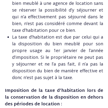
bien meublé à une agence de location sans
se réserver la possibilité d’y séjourner et
qui n’a effectivement pas séjourné dans le
bien, n’est pas considéré comme devant la
taxe d’habitation pour ce bien.
La taxe d’habitation est due par celui qui a
la disposition du bien meublé pour son
propre usage au 1er janvier de l’année
d’imposition. Si le propriétaire ne peut pas
y séjourner et ne l’a pas fait, il n’a pas la
disposition du bien de manière effective et
donc n’est pas sujet à la taxe.
Imposition de la taxe d’habitation lors de
la conservation de la disposition en dehors
des périodes de location :