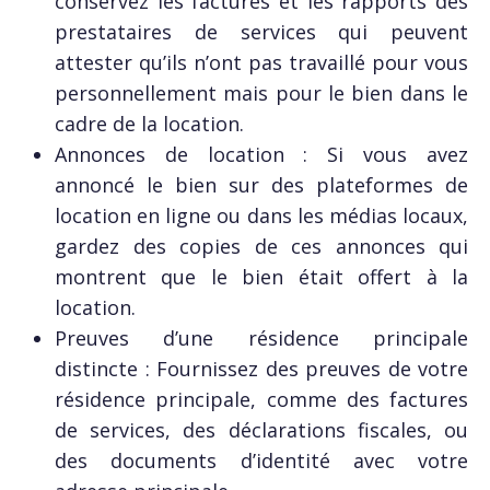
conservez les factures et les rapports des
prestataires de services qui peuvent
attester qu’ils n’ont pas travaillé pour vous
personnellement mais pour le bien dans le
cadre de la location.
Annonces de location : Si vous avez
annoncé le bien sur des plateformes de
location en ligne ou dans les médias locaux,
gardez des copies de ces annonces qui
montrent que le bien était offert à la
location.
Preuves d’une résidence principale
distincte : Fournissez des preuves de votre
résidence principale, comme des factures
de services, des déclarations fiscales, ou
des documents d’identité avec votre