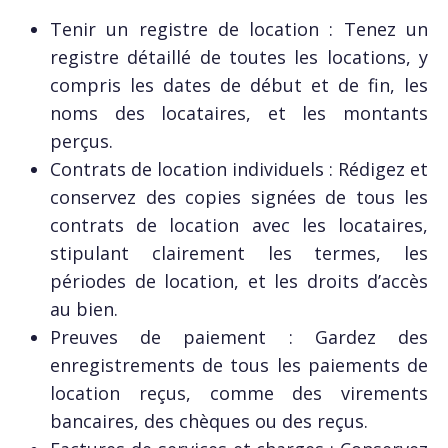
Tenir un registre de location : Tenez un
registre détaillé de toutes les locations, y
compris les dates de début et de fin, les
noms des locataires, et les montants
perçus.
Contrats de location individuels : Rédigez et
conservez des copies signées de tous les
contrats de location avec les locataires,
stipulant clairement les termes, les
périodes de location, et les droits d’accès
au bien.
Preuves de paiement : Gardez des
enregistrements de tous les paiements de
location reçus, comme des virements
bancaires, des chèques ou des reçus.