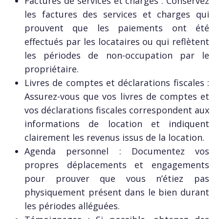
Factures de services et charges : Conservez
les factures des services et charges qui
prouvent que les paiements ont été
effectués par les locataires ou qui reflètent
les périodes de non-occupation par le
propriétaire.
Livres de comptes et déclarations fiscales :
Assurez-vous que vos livres de comptes et
vos déclarations fiscales correspondent aux
informations de location et indiquent
clairement les revenus issus de la location.
Agenda personnel : Documentez vos
propres déplacements et engagements
pour prouver que vous n’étiez pas
physiquement présent dans le bien durant
les périodes alléguées.