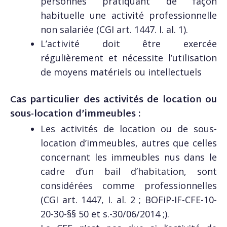
personnes pratiquant de façon
habituelle une activité professionnelle
non salariée (CGI art. 1447. I. al. 1).
L’activité doit être exercée
régulièrement et nécessite l’utilisation
de moyens matériels ou intellectuels
Cas particulier des activités de location ou
sous-location d’immeubles :
Les activités de location ou de sous-
location d’immeubles, autres que celles
concernant les immeubles nus dans le
cadre d’un bail d’habitation, sont
considérées comme professionnelles
(CGI art. 1447, I. al. 2 ; BOFiP-IF-CFE-10-
20-30-§§ 50 et s.-30/06/2014 ;).