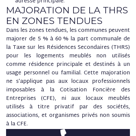
adresse principale.
MAJORATION DE LA THRS
EN ZONES TENDUES
Dans les zones tendues, les communes peuvent
majorer de 5 % à 60 % la part communale de
la Taxe sur les Résidences Secondaires (THRS)
pour les logements meublés non utilisés
comme résidence principale et destinés à un
usage personnel ou familial. Cette majoration
ne s’applique pas aux locaux professionnels
imposables à la Cotisation Foncière des
Entreprises (CFE), ni aux locaux meublés
utilisés à titre privatif par des sociétés,
associations, et organismes privés non soumis
à la CFE.