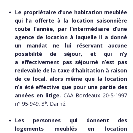
Le propriétaire d’une habitation meublée
qui l’a offerte à la location saisonnière
toute l’année, par l’intermédiaire d’une
agence de location à laquelle il a donné
un mandat ne lui réservant aucune
possibilité de séjour, et qui n’y
a effectivement pas séjourné n’est pas
redevable de la taxe d’habitation à raison
de ce local, alors même que la location
n’a été effective que pour une partie des
années en litige.
CAA Bordeaux 20-5-1997
e
n° 95-949, 3
, Darné.
Les personnes qui donnent des
logements meublés en location