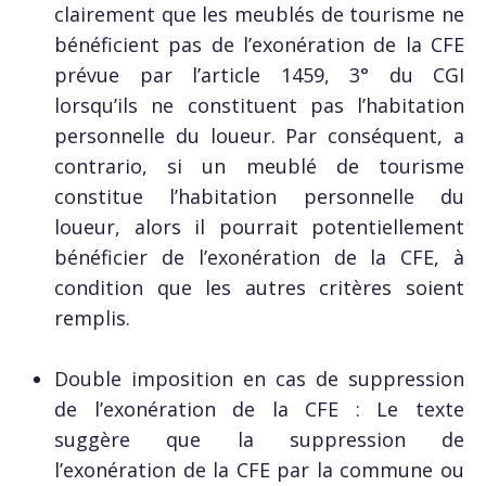
clairement que les meublés de tourisme ne
bénéficient pas de l’exonération de la CFE
prévue par l’article 1459, 3° du CGI
lorsqu’ils ne constituent pas l’habitation
personnelle du loueur. Par conséquent, a
contrario, si un meublé de tourisme
constitue l’habitation personnelle du
loueur, alors il pourrait potentiellement
bénéficier de l’exonération de la CFE, à
condition que les autres critères soient
remplis.
Double imposition en cas de suppression
de l’exonération de la CFE : Le texte
suggère que la suppression de
l’exonération de la CFE par la commune ou