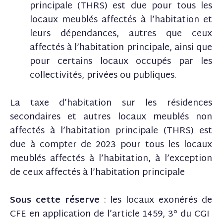
principale (THRS) est due pour tous les
locaux meublés affectés à l’habitation et
leurs dépendances, autres que ceux
affectés à l’habitation principale, ainsi que
pour certains locaux occupés par les
collectivités, privées ou publiques.
La taxe d’habitation sur les résidences
secondaires et autres locaux meublés non
affectés à l’habitation principale (THRS) est
due à compter de 2023 pour tous les locaux
meublés affectés à l’habitation, à l’exception
de ceux affectés à l’habitation principale
Sous cette réserve
: les locaux exonérés de
CFE en application de l’article 1459, 3° du CGI