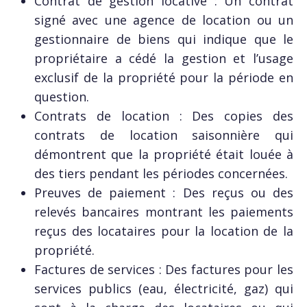
Contrat de gestion locative : Un contrat
signé avec une agence de location ou un
gestionnaire de biens qui indique que le
propriétaire a cédé la gestion et l’usage
exclusif de la propriété pour la période en
question.
Contrats de location : Des copies des
contrats de location saisonnière qui
démontrent que la propriété était louée à
des tiers pendant les périodes concernées.
Preuves de paiement : Des reçus ou des
relevés bancaires montrant les paiements
reçus des locataires pour la location de la
propriété.
Factures de services : Des factures pour les
services publics (eau, électricité, gaz) qui