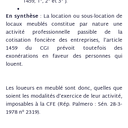
1459, 1°, 2° et 3° ).
En synthèse
: La location ou sous-location de
locaux meublés constitue par nature une
activité professionnelle passible de la
cotisation foncière des entreprises, l’article
1459 du CGI prévoit toutefois des
exonérations en faveur des personnes qui
louent.
Les loueurs en meublé sont donc, quelles que
soient les modalités d’exercice de leur activité,
imposables à la CFE (Rép. Palmero : Sén. 28-3-
1978 n° 2319).