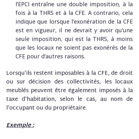
l’EPCI entraîne une double imposition, à la
fois à la THRS et à la CFE. A contrario, cela
indique que lorsque l’exonération de la CFE
est en vigueur, il ne devrait y avoir qu’une
seule imposition, qui est la THRS, à moins
que les locaux ne soient pas exonérés de la
CFE pour d’autres raisons.
Lorsqu’ils restent imposables à la CFE, de droit
ou sur décision des collectivités, les locaux
meublés peuvent être également imposés à la
taxe d’habitation, selon le cas, au nom de
l’occupant ou du propriétaire.
Exemple :