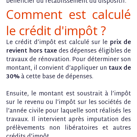
bénéficier du rétablissement du dispositif.
Comment est calculé
le crédit d'impôt ?
Le crédit d’impôt est calculé sur le
prix de
revient hors taxe
des dépenses éligibles de
travaux de rénovation. Pour déterminer son
montant, il convient d’appliquer un
taux de
30%
à cette base de dépenses.
Ensuite, le montant est soustrait à l’impôt
sur le revenu ou l’impôt sur les sociétés de
l’année civile pour laquelle sont réalisés les
travaux. Il intervient après imputation des
prélèvements non libératoires et autres
crédits d’impôt.