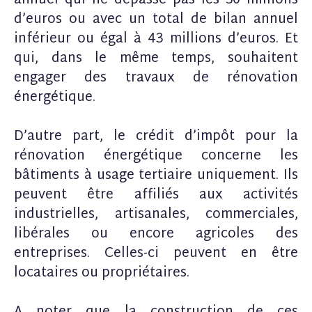
annuel qui ne dépasse pas les 50 millions
d’euros ou avec un total de bilan annuel
inférieur ou égal à 43 millions d’euros. Et
qui, dans le même temps, souhaitent
engager des travaux de rénovation
énergétique.
D’autre part, le crédit d’impôt pour la
rénovation énergétique concerne les
bâtiments à usage tertiaire uniquement. Ils
peuvent être affiliés aux activités
industrielles, artisanales, commerciales,
libérales ou encore agricoles des
entreprises. Celles-ci peuvent en être
locataires ou propriétaires.