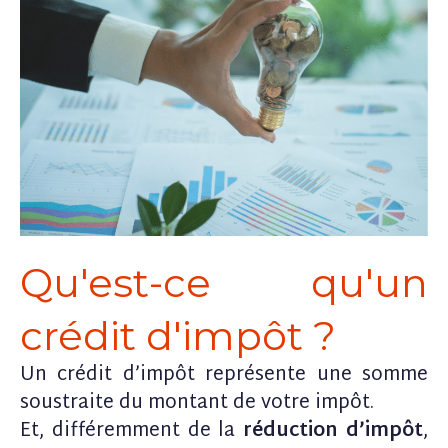
Qu'est-ce qu'un
crédit d'impôt ?
Un crédit d’impôt représente une somme
soustraite du montant de votre impôt.
Et, différemment de la
réduction d’impôt
,