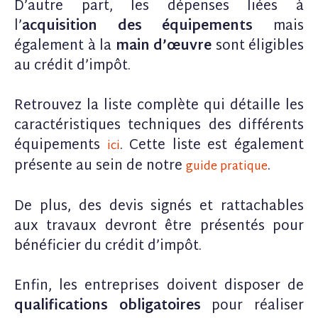
D’autre part, les dépenses liées à
l’
acquisition des équipements
mais
également à la
main d’œuvre
sont éligibles
au crédit d’impôt.
Retrouvez la liste complète qui détaille les
caractéristiques techniques des différents
équipements
. Cette liste est également
ici
présente au sein de notre
.
guide pratique
De plus, des devis signés et rattachables
aux travaux devront être présentés pour
bénéficier du crédit d’impôt.
Enfin, les entreprises doivent disposer de
qualifications obligatoires
pour réaliser