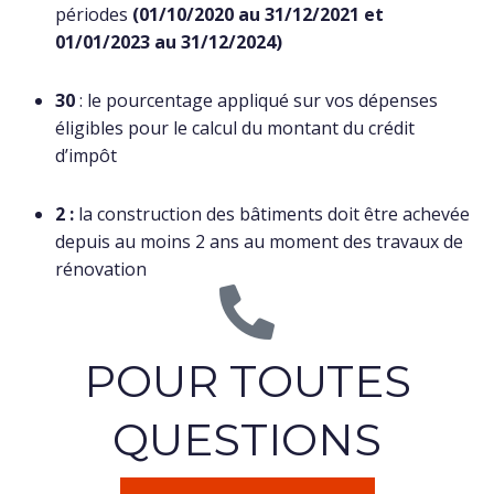
périodes
(01/10/2020 au 31/12/2021 et
01/01/2023 au 31/12/2024)
30
: le pourcentage appliqué sur vos dépenses
éligibles pour le calcul du montant du crédit
d’impôt
2 :
la construction des bâtiments doit être achevée
depuis au moins 2 ans au moment des travaux de
rénovation
POUR TOUTES
QUESTIONS