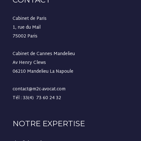
Cabinet de Paris
1, rue du Mail
75002 Paris
Cabinet de Cannes Mandelieu
Av Henry Clews
06210 Mandelieu La Napoule
contact@m2c-avocat.com
Tél : 33(4) 73 60 24 32
NOTRE EXPERTISE