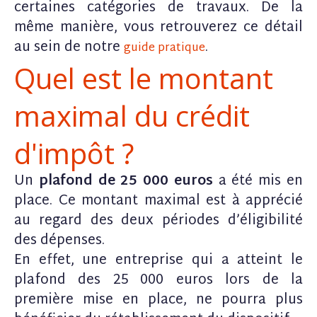
certaines catégories de travaux. De la
même manière, vous retrouverez ce détail
au sein de notre
.
guide pratique
Quel est le montant
maximal du crédit
d'impôt ?
Un
plafond de 25 000 euros
a été mis en
place. Ce montant maximal est à apprécié
au regard des deux périodes d’éligibilité
des dépenses.
En effet, une entreprise qui a atteint le
plafond des 25 000 euros lors de la
première mise en place, ne pourra plus