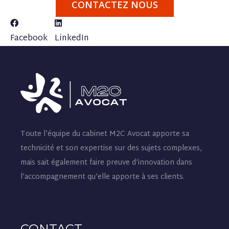
CONTACTEZ NOUS
Facebook
LinkedIn
Toute l’équipe du cabinet M2C Avocat apporte sa
technicité et son expertise sur des sujets complexes,
mais sait également faire preuve d’innovation dans
l’accompagnement qu’elle apporte à ses clients.
CONTACT