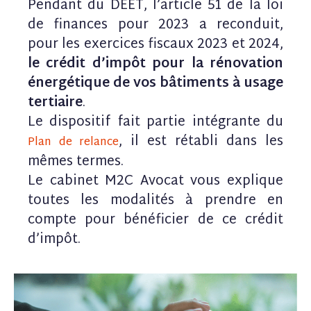
Pendant du DEET, l’article 51 de la loi
de finances pour 2023 a reconduit,
pour les exercices fiscaux 2023 et 2024,
le crédit d’impôt pour la rénovation
énergétique de vos bâtiments à usage
tertiaire
.
Le dispositif fait partie intégrante du
, il est rétabli dans les
Plan de relance
mêmes termes.
Le cabinet M2C Avocat vous explique
toutes les modalités à prendre en
compte pour bénéficier de ce crédit
d’impôt.