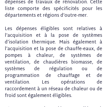
dépenses de travaux de rénovation. Cette
liste comporte des spécificités pour les
départements et régions d’outre-mer.
Les dépenses éligibles sont relatives à
l’acquisition et à la pose de systèmes
d’isolation thermique. Mais également à
l’acquisition et la pose de chauffe-eaux, de
pompes à chaleur, de systèmes de
ventilation, de chaudières biomasse, de
systèmes de régulation ou de
programmation de chauffage et de
ventilation. Les opérations de
raccordement à un réseau de chaleur ou de
froid sont également éligibles.