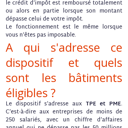
le crédit d’impôt est remboursé totalement
ou alors en partie lorsque son montant
dépasse celui de votre impôt.
Le fonctionnement est le même lorsque
vous n’êtes pas imposable.
A qui s'adresse ce
dispositif et quels
sont les bâtiments
éligibles ?
Le dispositif s’adresse aux
TPE et PME
.
C’est-à-dire aux entreprises de moins de
250 salariés, avec un chiffre d’affaires