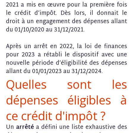
2021 a mis en œuvre pour la première fois
le crédit d’impôt. Dès lors, il donnait le
droit à un engagement des dépenses allant
du 01/10/2020 au 31/12/2021.
Après un arrêt en 2022, la loi de finances
pour 2023 a rétabli le dispositif avec une
nouvelle période d’éligibilité des dépenses
allant du 01/01/2023 au 31/12/2024.
Quelles sont les
dépenses éligibles à
ce crédit d'impôt ?
Un
arrêté
a défini une liste exhaustive des