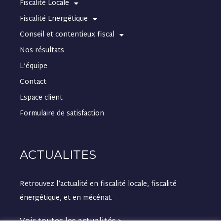
Fiscalité Locale
Fiscalité Energétique
Conseil et contentieux fiscal
Nos résultats
L’équipe
Contact
Espace client
Formulaire de satisfaction
ACTUALITES
Retrouvez l’actualité en fiscalité locale, fiscalité
énergétique, et en mécénat.