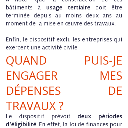
A noter que la construction de ces
bâtiments à
usage tertiaire
doit être
terminée depuis au moins deux ans au
moment de la mise en œuvre des travaux.
Enfin, le dispositif exclu les entreprises qui
exercent une activité civile.
QUAND PUIS-JE
ENGAGER MES
DÉPENSES DE
TRAVAUX ?
Le dispositif prévoit
deux périodes
d’éligibilité
. En effet, la loi de finances pour