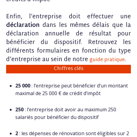
Enfin, l’entreprise doit effectuer une
déclaration
dans les mêmes délais que la
déclaration annuelle de résultat pour
bénéficier du dispositif. Retrouvez les
différents formulaires en fonction du type
d’entreprise au sein de notre
.
guide pratique
Chiffres clés
25 000
: l’entreprise peut bénéficier d’un montant
maximal de 25 000 € de crédit d’impôt
250
: l’entreprise doit avoir au maximum 250
salariés pour bénéficier du dispositif
2
: les dépenses de rénovation sont éligibles sur 2