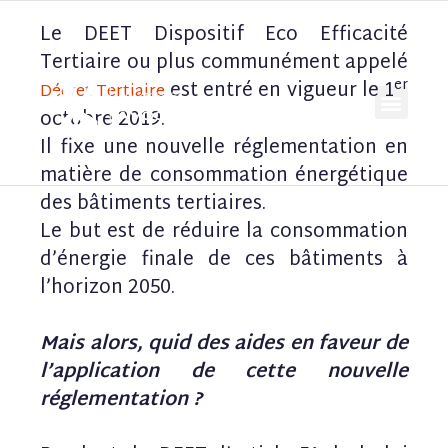
Le DEET Dispositif Eco Efficacité
Tertiaire ou plus communément appelé
er
est entré en vigueur le 1
Décret Tertiaire
octobre 2019.
Il fixe une nouvelle réglementation en
matière de consommation énergétique
des bâtiments tertiaires.
Le but est de réduire la consommation
d’énergie finale de ces bâtiments à
l’horizon 2050.
Mais alors, quid des aides en faveur de
l’application de cette nouvelle
réglementation ?